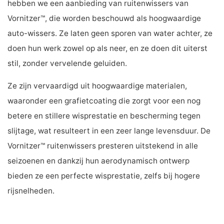
hebben we een aanbieding van ruitenwissers van
Vornitzer™, die worden beschouwd als hoogwaardige
auto-wissers. Ze laten geen sporen van water achter, ze
doen hun werk zowel op als neer, en ze doen dit uiterst
stil, zonder vervelende geluiden.
Ze zijn vervaardigd uit hoogwaardige materialen,
waaronder een grafietcoating die zorgt voor een nog
betere en stillere wisprestatie en bescherming tegen
slijtage, wat resulteert in een zeer lange levensduur. De
Vornitzer™ ruitenwissers presteren uitstekend in alle
seizoenen en dankzij hun aerodynamisch ontwerp
bieden ze een perfecte wisprestatie, zelfs bij hogere
rijsnelheden.