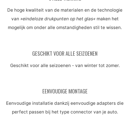
De hoge kwaliteit van de materialen en de technologie
van
»eindeloze drukpunten op het glas«
maken het
mogelijk om onder alle omstandigheden stil te wissen.
GESCHIKT VOOR ALLE SEIZOENEN
Geschikt voor alle seizoenen - van winter tot zomer.
EENVOUDIGE MONTAGE
Eenvoudige installatie dankzij eenvoudige adapters die
perfect passen bij het type connector van je auto.