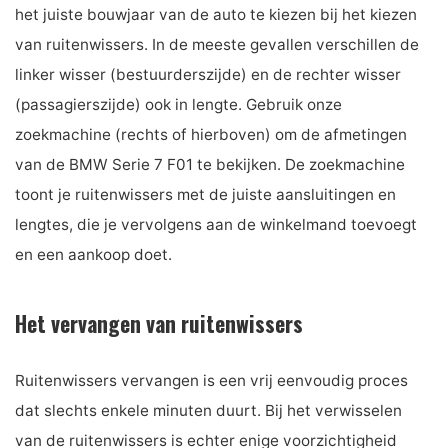
het juiste bouwjaar van de auto te kiezen bij het kiezen
van ruitenwissers. In de meeste gevallen verschillen de
linker wisser (bestuurderszijde) en de rechter wisser
(passagierszijde) ook in lengte. Gebruik onze
zoekmachine (rechts of hierboven) om de afmetingen
van de BMW Serie 7 F01 te bekijken. De zoekmachine
toont je ruitenwissers met de juiste aansluitingen en
lengtes, die je vervolgens aan de winkelmand toevoegt
en een aankoop doet.
Het vervangen van ruitenwissers
Ruitenwissers vervangen is een vrij eenvoudig proces
dat slechts enkele minuten duurt. Bij het verwisselen
van de ruitenwissers is echter enige voorzichtigheid