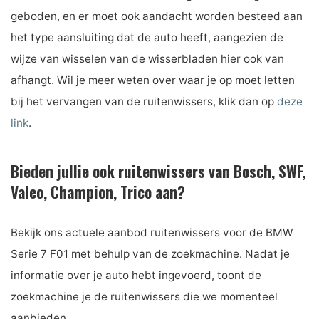
geboden, en er moet ook aandacht worden besteed aan
het type aansluiting dat de auto heeft, aangezien de
wijze van wisselen van de wisserbladen hier ook van
afhangt. Wil je meer weten over waar je op moet letten
bij het vervangen van de ruitenwissers, klik dan op
deze
link
.
Bieden jullie ook ruitenwissers van Bosch, SWF,
Valeo, Champion, Trico aan?
Bekijk ons ​​actuele aanbod ruitenwissers voor de BMW
Serie 7 F01 met behulp van de zoekmachine. Nadat je
informatie over je auto hebt ingevoerd, toont de
zoekmachine je de ruitenwissers die we momenteel
aanbieden.