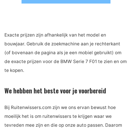
Exacte prijzen zijn afhankelijk van het model en
bouwjaar. Gebruik de zoekmachine aan je rechterkant
(of bovenaan de pagina als je een mobiel gebruikt) om
de exacte prijzen voor de BMW Serie 7 F01 te zien en om
te kopen.
We hebben het beste voor je voorbereid
Bij Ruitenwissers.com zijn we ons ervan bewust hoe
moeilijk het is om ruitenwissers te krijgen waar we
tevreden mee zijn en die op onze auto passen. Daarom