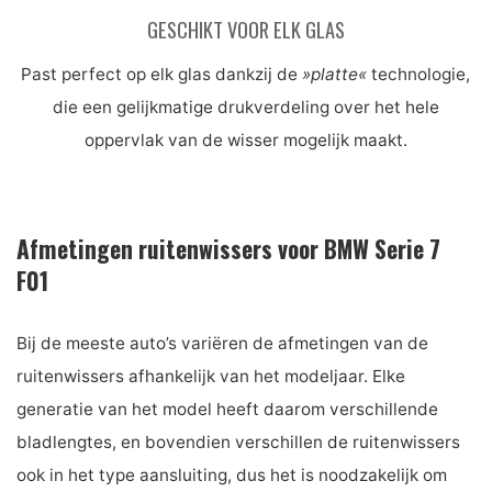
GESCHIKT VOOR ELK GLAS
Past perfect op elk glas dankzij de
»platte«
technologie,
die een gelijkmatige drukverdeling over het hele
oppervlak van de wisser mogelijk maakt.
Afmetingen ruitenwissers voor BMW Serie 7
F01
Bij de meeste auto’s variëren de afmetingen van de
ruitenwissers afhankelijk van het modeljaar. Elke
generatie van het model heeft daarom verschillende
bladlengtes, en bovendien verschillen de ruitenwissers
ook in het type aansluiting, dus het is noodzakelijk om