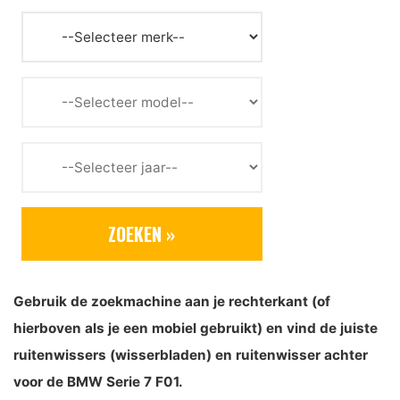
Gebruik de zoekmachine aan je rechterkant (of
hierboven als je een mobiel gebruikt) en vind de juiste
ruitenwissers (wisserbladen) en ruitenwisser achter
voor de BMW Serie 7 F01.