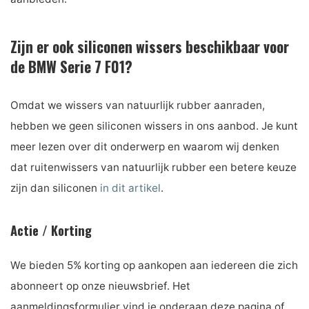
Zijn er ook siliconen wissers beschikbaar voor
de BMW Serie 7 F01?
Omdat we wissers van natuurlijk rubber aanraden,
hebben we geen siliconen wissers in ons aanbod. Je kunt
meer lezen over dit onderwerp en waarom wij denken
dat ruitenwissers van natuurlijk rubber een betere keuze
zijn dan siliconen
in dit artikel
.
Actie / Korting
We bieden 5% korting op aankopen aan iedereen die zich
abonneert op onze nieuwsbrief. Het
aanmeldingsformulier vind je onderaan deze pagina of