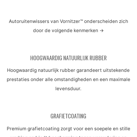
Autoruitenwissers van Vornitzer™ onderscheiden zich
door de volgende kenmerken
→
HOOGWAARDIG NATUURLIJK RUBBER
Hoogwaardig natuurlijk rubber garandeert uitstekende
prestaties onder alle omstandigheden en een maximale
levensduur.
GRAFIETCOATING
Premium grafietcoating zorgt voor een soepele en stille