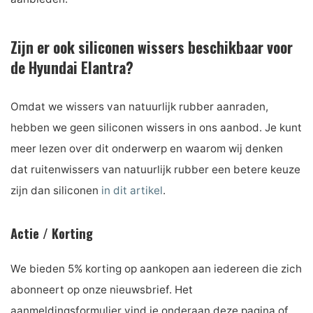
Zijn er ook siliconen wissers beschikbaar voor
de Hyundai Elantra?
Omdat we wissers van natuurlijk rubber aanraden,
hebben we geen siliconen wissers in ons aanbod. Je kunt
meer lezen over dit onderwerp en waarom wij denken
dat ruitenwissers van natuurlijk rubber een betere keuze
zijn dan siliconen
in dit artikel
.
Actie / Korting
We bieden 5% korting op aankopen aan iedereen die zich
abonneert op onze nieuwsbrief. Het
aanmeldingsformulier vind je onderaan deze pagina of