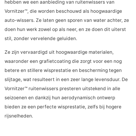
hebben we een aanbieding van ruitenwissers van
Vornitzer™, die worden beschouwd als hoogwaardige
auto-wissers. Ze laten geen sporen van water achter, ze
doen hun werk zowel op als neer, en ze doen dit uiterst
stil, zonder vervelende geluiden.
Ze zijn vervaardigd uit hoogwaardige materialen,
waaronder een grafietcoating die zorgt voor een nog
betere en stillere wisprestatie en bescherming tegen
slijtage, wat resulteert in een zeer lange levensduur. De
Vornitzer™ ruitenwissers presteren uitstekend in alle
seizoenen en dankzij hun aerodynamisch ontwerp
bieden ze een perfecte wisprestatie, zelfs bij hogere
rijsnelheden.