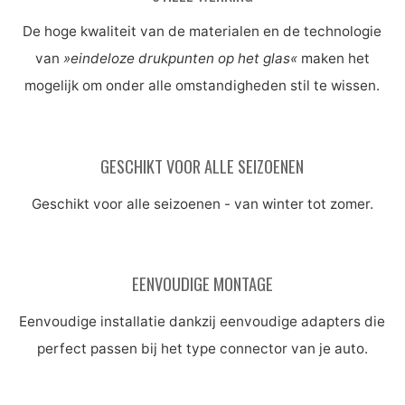
De hoge kwaliteit van de materialen en de technologie
van
»eindeloze drukpunten op het glas«
maken het
mogelijk om onder alle omstandigheden stil te wissen.
GESCHIKT VOOR ALLE SEIZOENEN
Geschikt voor alle seizoenen - van winter tot zomer.
EENVOUDIGE MONTAGE
Eenvoudige installatie dankzij eenvoudige adapters die
perfect passen bij het type connector van je auto.