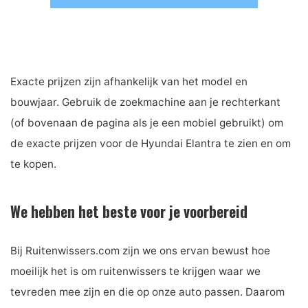
Exacte prijzen zijn afhankelijk van het model en
bouwjaar. Gebruik de zoekmachine aan je rechterkant
(of bovenaan de pagina als je een mobiel gebruikt) om
de exacte prijzen voor de Hyundai Elantra te zien en om
te kopen.
We hebben het beste voor je voorbereid
Bij Ruitenwissers.com zijn we ons ervan bewust hoe
moeilijk het is om ruitenwissers te krijgen waar we
tevreden mee zijn en die op onze auto passen. Daarom