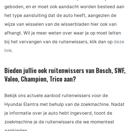
geboden, en er moet ook aandacht worden besteed aan
het type aansluiting dat de auto heeft, aangezien de
wijze van wisselen van de wisserbladen hier ook van
afhangt. Wil je meer weten over waar je op moet letten
bij het vervangen van de ruitenwissers, klik dan op
deze
link
.
Bieden jullie ook ruitenwissers van Bosch, SWF,
Valeo, Champion, Trico aan?
Bekijk ons ​​actuele aanbod ruitenwissers voor de
Hyundai Elantra met behulp van de zoekmachine. Nadat
je informatie over je auto hebt ingevoerd, toont de
zoekmachine je de ruitenwissers die we momenteel
aanbieden.