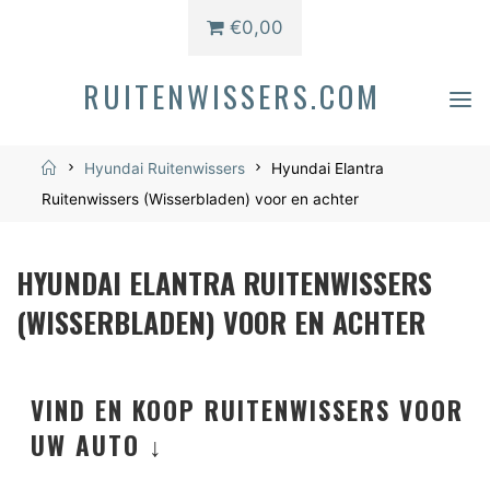
€0,00
RUITENWISSERS.COM
Home
Hyundai Ruitenwissers
Hyundai Elantra
Ruitenwissers (Wisserbladen) voor en achter
HYUNDAI ELANTRA RUITENWISSERS
(WISSERBLADEN) VOOR EN ACHTER
VIND EN KOOP RUITENWISSERS VOOR
UW AUTO ↓