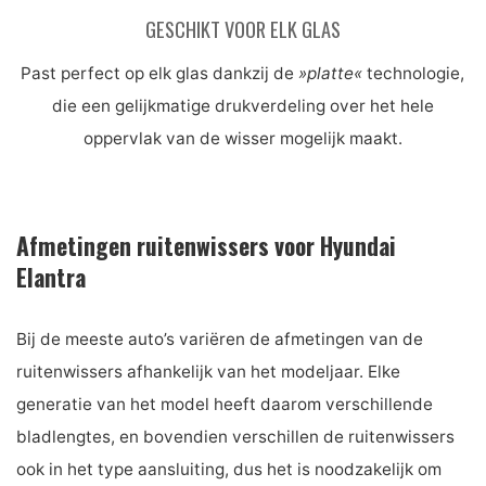
GESCHIKT VOOR ELK GLAS
Past perfect op elk glas dankzij de
»platte«
technologie,
die een gelijkmatige drukverdeling over het hele
oppervlak van de wisser mogelijk maakt.
Afmetingen ruitenwissers voor Hyundai
Elantra
Bij de meeste auto’s variëren de afmetingen van de
ruitenwissers afhankelijk van het modeljaar. Elke
generatie van het model heeft daarom verschillende
bladlengtes, en bovendien verschillen de ruitenwissers
ook in het type aansluiting, dus het is noodzakelijk om