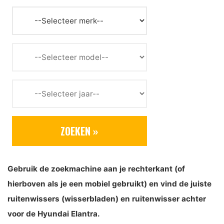
Gebruik de zoekmachine aan je rechterkant (of
hierboven als je een mobiel gebruikt) en vind de juiste
ruitenwissers (wisserbladen) en ruitenwisser achter
voor de Hyundai Elantra.