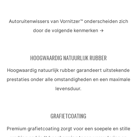
Autoruitenwissers van Vornitzer™ onderscheiden zich
door de volgende kenmerken
→
HOOGWAARDIG NATUURLIJK RUBBER
Hoogwaardig natuurlijk rubber garandeert uitstekende
prestaties onder alle omstandigheden en een maximale
levensduur.
GRAFIETCOATING
Premium grafietcoating zorgt voor een soepele en stille