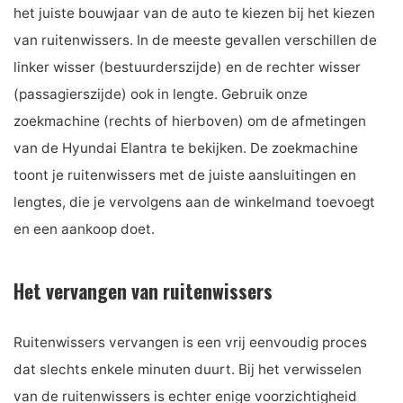
het juiste bouwjaar van de auto te kiezen bij het kiezen
van ruitenwissers. In de meeste gevallen verschillen de
linker wisser (bestuurderszijde) en de rechter wisser
(passagierszijde) ook in lengte. Gebruik onze
zoekmachine (rechts of hierboven) om de afmetingen
van de Hyundai Elantra te bekijken. De zoekmachine
toont je ruitenwissers met de juiste aansluitingen en
lengtes, die je vervolgens aan de winkelmand toevoegt
en een aankoop doet.
Het vervangen van ruitenwissers
Ruitenwissers vervangen is een vrij eenvoudig proces
dat slechts enkele minuten duurt. Bij het verwisselen
van de ruitenwissers is echter enige voorzichtigheid