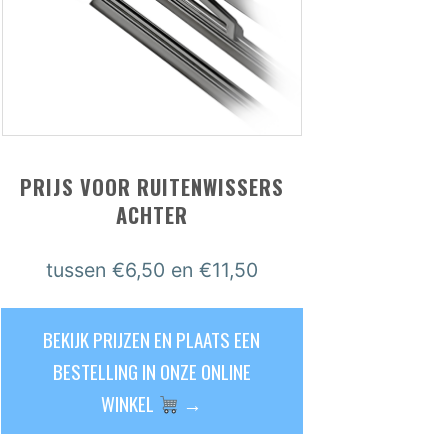
PRIJS VOOR RUITENWISSERS
ACHTER
tussen €6,50 en €11,50
BEKIJK PRIJZEN EN PLAATS EEN
BESTELLING IN ONZE ONLINE
WINKEL
→