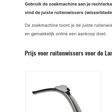
Gebruik de zoekmachine aan je rechterkan
vind de juiste ruitenwissers (wisserblade
De zoekmachine toont je de juiste ruitenwi
en gemakkelijk online een aankoop doet.
Prijs voor ruitenwissers voor de La