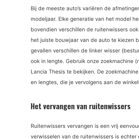
Bij de meeste auto’s variëren de afmetingen
modeljaar. Elke generatie van het model he
bovendien verschillen de ruitenwissers ook 
het juiste bouwjaar van de auto te kiezen b
gevallen verschillen de linker wisser (bestu
ook in lengte. Gebruik onze zoekmachine (
Lancia Thesis te bekijken. De zoekmachine t
en lengtes, die je vervolgens aan de wink
Het vervangen van ruitenwissers
Ruitenwissers vervangen is een vrij eenvoud
verwisselen van de ruitenwissers is echter