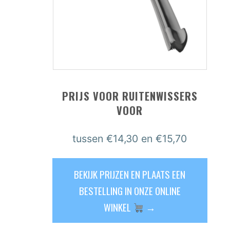
PRIJS VOOR RUITENWISSERS
VOOR
tussen
€14,30
en €15,70
BEKIJK PRIJZEN EN PLAATS EEN
BESTELLING IN ONZE ONLINE
WINKEL
→