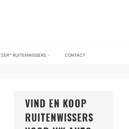
TZER™ RUITENWISSERS
CONTACT
VIND EN KOOP
RUITENWISSERS