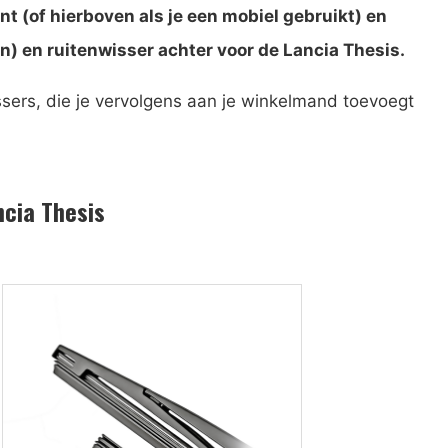
t (of hierboven als je een mobiel gebruikt) en
n) en ruitenwisser achter voor de Lancia Thesis.
ssers, die je vervolgens aan je winkelmand toevoegt
ncia Thesis