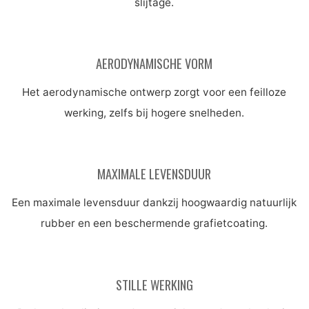
slijtage.
AERODYNAMISCHE VORM
Het aerodynamische ontwerp zorgt voor een feilloze
werking, zelfs bij hogere snelheden.
MAXIMALE LEVENSDUUR
Een maximale levensduur dankzij hoogwaardig natuurlijk
rubber en een beschermende grafietcoating.
STILLE WERKING