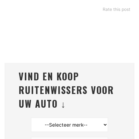
Rate this post
VIND EN KOOP
RUITENWISSERS VOOR
UW AUTO ↓