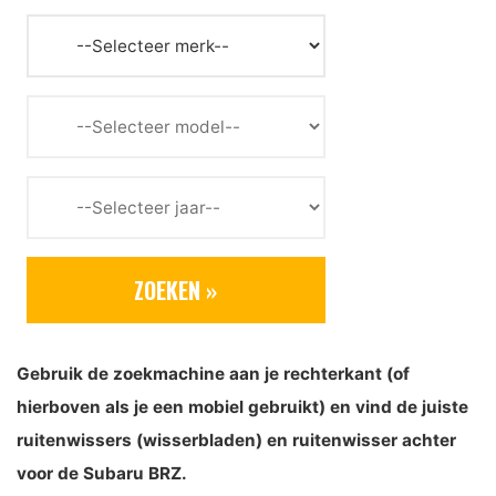
Gebruik de zoekmachine aan je rechterkant (of
hierboven als je een mobiel gebruikt) en vind de juiste
ruitenwissers (wisserbladen) en ruitenwisser achter
voor de Subaru BRZ.