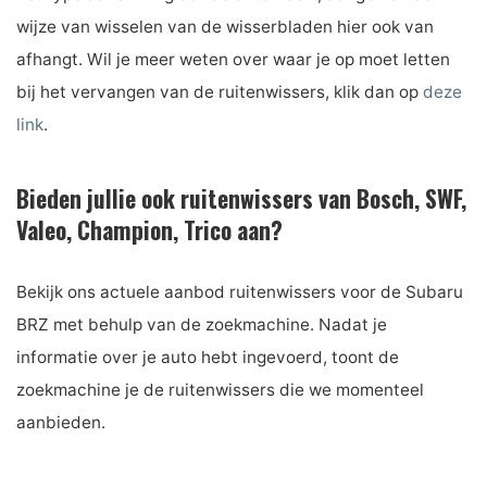
wijze van wisselen van de wisserbladen hier ook van
afhangt. Wil je meer weten over waar je op moet letten
bij het vervangen van de ruitenwissers, klik dan op
deze
link
.
Bieden jullie ook ruitenwissers van Bosch, SWF,
Valeo, Champion, Trico aan?
Bekijk ons ​​actuele aanbod ruitenwissers voor de Subaru
BRZ met behulp van de zoekmachine. Nadat je
informatie over je auto hebt ingevoerd, toont de
zoekmachine je de ruitenwissers die we momenteel
aanbieden.