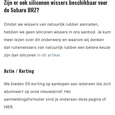
Zijn er ook siliconen wissers beschikbaar voor
de Subaru BRZ?
Omdat we wissers van natuurlijk rubber aanraden,
hebben we geen siliconen wissers in ons aanbod. Je kunt
meer lezen over dit onderwerp en waarom wij denken
dat ruitenwissers van natuurlijk rubber een betere keuze
zijn dan siliconen
in dit artikel
.
Actie / Korting
We bieden 5% korting op aankopen aan iedereen die zich
abonneert op onze nieuwsbrief. Het
aanmeldingsformulier vind je onderaan deze pagina of
HIER.