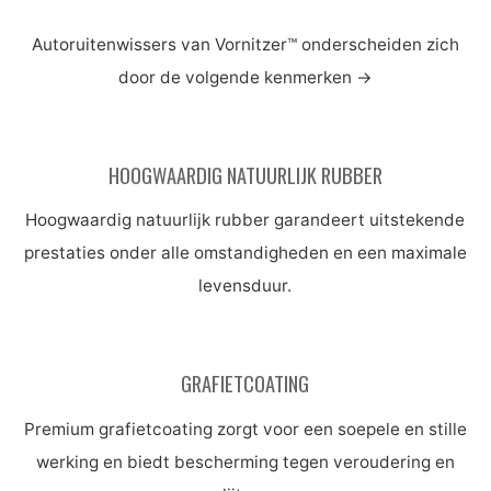
Autoruitenwissers van Vornitzer™ onderscheiden zich
door de volgende kenmerken
→
HOOGWAARDIG NATUURLIJK RUBBER
Hoogwaardig natuurlijk rubber garandeert uitstekende
prestaties onder alle omstandigheden en een maximale
levensduur.
GRAFIETCOATING
Premium grafietcoating zorgt voor een soepele en stille
werking en biedt bescherming tegen veroudering en