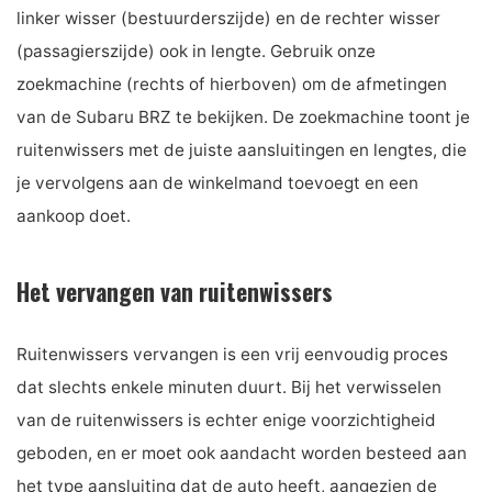
linker wisser (bestuurderszijde) en de rechter wisser
(passagierszijde) ook in lengte. Gebruik onze
zoekmachine (rechts of hierboven) om de afmetingen
van de Subaru BRZ te bekijken. De zoekmachine toont je
ruitenwissers met de juiste aansluitingen en lengtes, die
je vervolgens aan de winkelmand toevoegt en een
aankoop doet.
Het vervangen van ruitenwissers
Ruitenwissers vervangen is een vrij eenvoudig proces
dat slechts enkele minuten duurt. Bij het verwisselen
van de ruitenwissers is echter enige voorzichtigheid
geboden, en er moet ook aandacht worden besteed aan
het type aansluiting dat de auto heeft, aangezien de