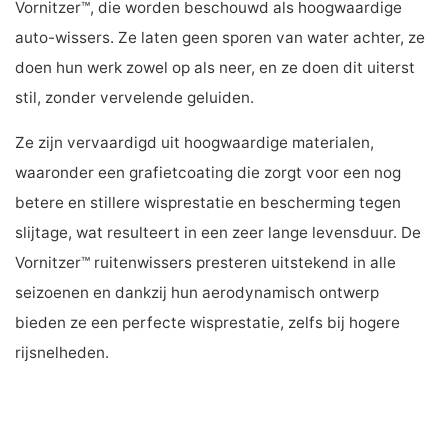
Vornitzer™, die worden beschouwd als hoogwaardige
auto-wissers. Ze laten geen sporen van water achter, ze
doen hun werk zowel op als neer, en ze doen dit uiterst
stil, zonder vervelende geluiden.
Ze zijn vervaardigd uit hoogwaardige materialen,
waaronder een grafietcoating die zorgt voor een nog
betere en stillere wisprestatie en bescherming tegen
slijtage, wat resulteert in een zeer lange levensduur. De
Vornitzer™ ruitenwissers presteren uitstekend in alle
seizoenen en dankzij hun aerodynamisch ontwerp
bieden ze een perfecte wisprestatie, zelfs bij hogere
rijsnelheden.