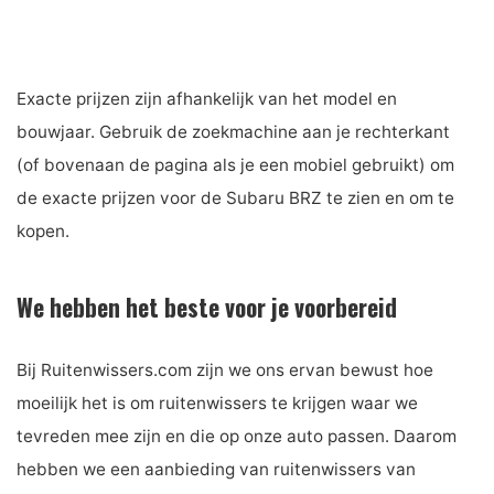
Exacte prijzen zijn afhankelijk van het model en
bouwjaar. Gebruik de zoekmachine aan je rechterkant
(of bovenaan de pagina als je een mobiel gebruikt) om
de exacte prijzen voor de Subaru BRZ te zien en om te
kopen.
We hebben het beste voor je voorbereid
Bij Ruitenwissers.com zijn we ons ervan bewust hoe
moeilijk het is om ruitenwissers te krijgen waar we
tevreden mee zijn en die op onze auto passen. Daarom
hebben we een aanbieding van ruitenwissers van