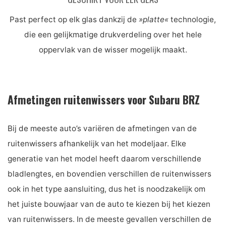
Past perfect op elk glas dankzij de
»platte«
technologie,
die een gelijkmatige drukverdeling over het hele
oppervlak van de wisser mogelijk maakt.
Afmetingen ruitenwissers voor Subaru BRZ
Bij de meeste auto’s variëren de afmetingen van de
ruitenwissers afhankelijk van het modeljaar. Elke
generatie van het model heeft daarom verschillende
bladlengtes, en bovendien verschillen de ruitenwissers
ook in het type aansluiting, dus het is noodzakelijk om
het juiste bouwjaar van de auto te kiezen bij het kiezen
van ruitenwissers. In de meeste gevallen verschillen de