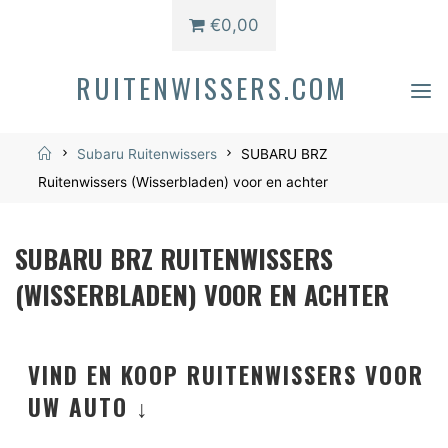
€0,00
RUITENWISSERS.COM
Home
Subaru Ruitenwissers
SUBARU BRZ
Ruitenwissers (Wisserbladen) voor en achter
SUBARU BRZ RUITENWISSERS
(WISSERBLADEN) VOOR EN ACHTER
VIND EN KOOP RUITENWISSERS VOOR
UW AUTO ↓